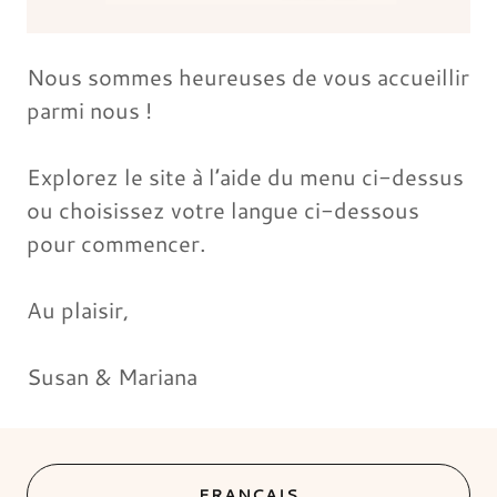
Nous sommes heureuses de vous accueillir
parmi nous !
Explorez le site à l’aide du menu ci-dessus
ou choisissez votre langue ci-dessous
pour commencer.
Au plaisir,
Susan & Mariana
FRANÇAIS