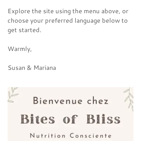
Explore the site using the menu above, or
choose your preferred language below to
get started.
Warmly,
Susan & Mariana