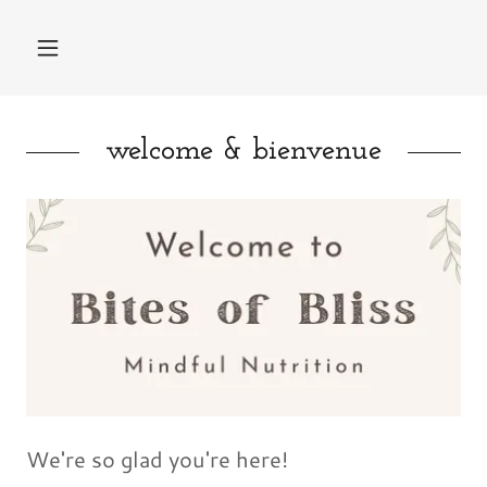
welcome & bienvenue
We're so glad you're here!